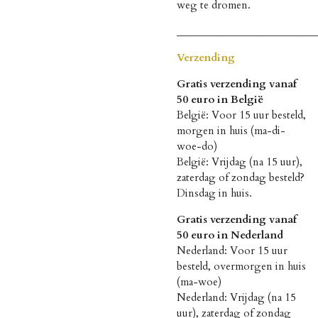
weg te dromen.
____________________________
Verzending
Gratis verzending vanaf
50 euro in België
België: Voor 15 uur besteld,
morgen in huis (ma-di-
woe-do)
België: Vrijdag (na 15 uur),
zaterdag of zondag besteld?
Dinsdag in huis.
Gratis verzending vanaf
50 euro in Nederland
Nederland: Voor 15 uur
besteld, overmorgen in huis
(ma-woe)
Nederland: Vrijdag (na 15
uur), zaterdag of zondag